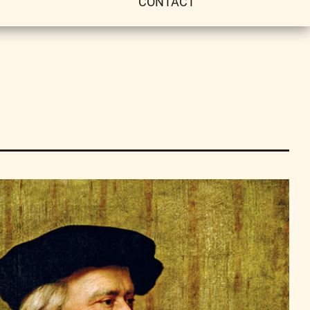
CONTACT