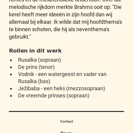
melodische rijkdom merkte Brahms ooit op: "Die
kerel heeft meer ideeën in zijn hoofd dan wij
allemaal bij elkaar. Ik wilde dat mij hoofdthema's
te binnen schoten, die hij als neventhema's
gebruikt."
Rollen in dit werk
Rusalka (sopraan)
De prins (tenor)
Vodnik - een watergeest en vader van
Rusalka (bas)
Ježibaba - een heks (mezzosopraan)
De vreemde prinses (sopraan)
Contact