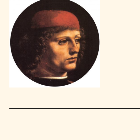
Contact
Privacy
Disclaimer