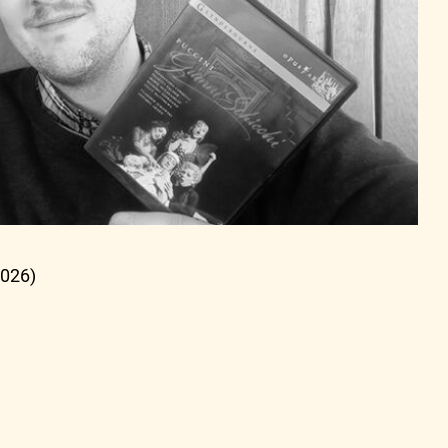
2026)