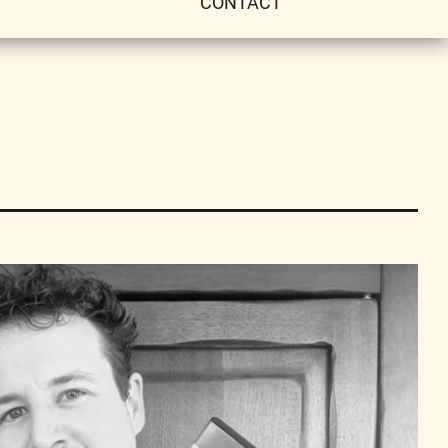
CONTACT