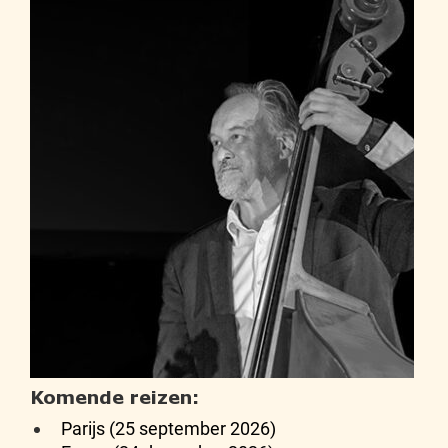
Komende reizen:
Parijs (25 september 2026)