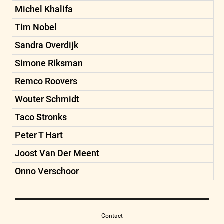
Michel Khalifa
Tim Nobel
Sandra Overdijk
Simone Riksman
Remco Roovers
Wouter Schmidt
Taco Stronks
Peter T Hart
Joost Van Der Meent
Onno Verschoor
Contact