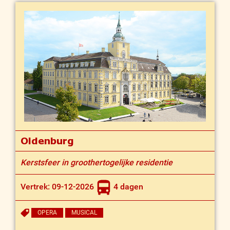
Oldenburg
Kerstsfeer in groothertogelijke residentie
Vertrek: 09-12-2026
4 dagen
OPERA
MUSICAL