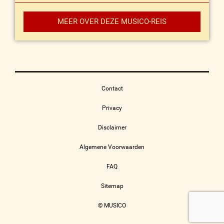
MEER OVER DEZE MUSICO-REIS
Contact
Privacy
Disclaimer
Algemene Voorwaarden
FAQ
Sitemap
© MUSICO