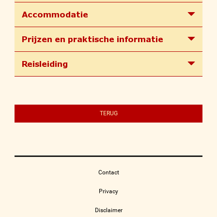
Accommodatie
Prijzen en praktische informatie
Reisleiding
TERUG
Contact
Privacy
Disclaimer