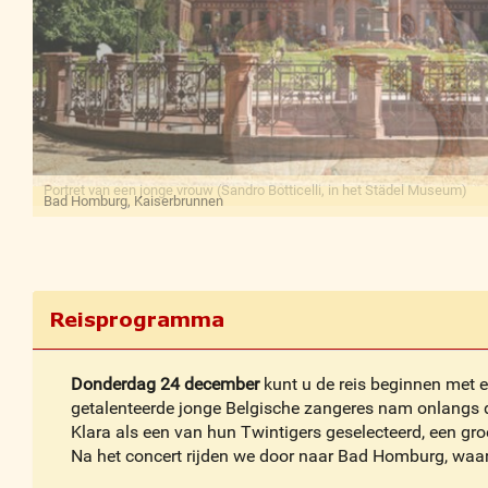
Bad Homburg, Kaiserbrunnen
Reisprogramma
Donderdag 24 december
kunt u de reis beginnen met e
getalenteerde jonge Belgische zangeres nam onlangs de
Klara als een van hun Twintigers geselecteerd, een gr
Na het concert rijden we door naar Bad Homburg, waar