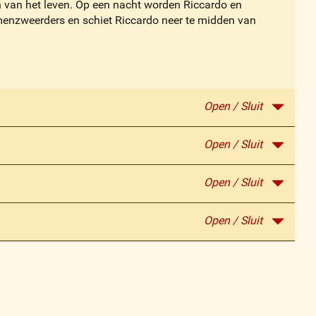
n van het leven. Op een nacht worden Riccardo en
amenzweerders en schiet Riccardo neer te midden van
Open / Sluit
Open / Sluit
Open / Sluit
Open / Sluit