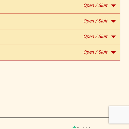
Open / Sluit
Open / Sluit
Open / Sluit
Open / Sluit