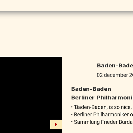
Baden-Bade
02 december 2
Baden-Baden
Berliner Philharmon
• 'Baden-Baden, is so nice, 
• Berliner Philharmoniker o.
• Sammlung Frieder Burd