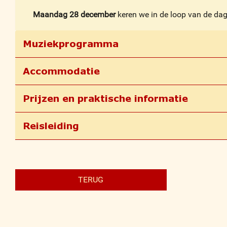
Maandag 28 december
keren we in de loop van de dag 
Muziekprogramma
Accommodatie
Prijzen en praktische informatie
Reisleiding
TERUG