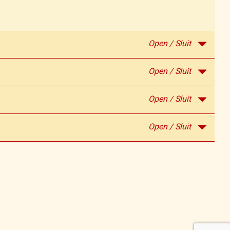
Open / Sluit
Open / Sluit
Open / Sluit
Open / Sluit