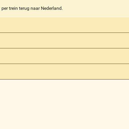
per trein terug naar Nederland.