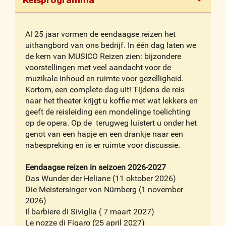
Al 25 jaar vormen de eendaagse reizen het
uithangbord van ons bedrijf. In één dag laten we
de kern van MUSICO Reizen zien: bijzondere
voorstellingen met veel aandacht voor de
muzikale inhoud en ruimte voor gezelligheid.
Kortom, een complete dag uit! Tijdens de reis
naar het theater krijgt u koffie met wat lekkers en
geeft de reisleiding een mondelinge toelichting
op de opera. Op de terugweg luistert u onder het
genot van een hapje en een drankje naar een
nabespreking en is er ruimte voor discussie.
Eendaagse reizen in seizoen 2026-2027
Das Wunder der Heliane (11 oktober 2026)
Die Meistersinger von Nürnberg (1 november
2026)
Il barbiere di Siviglia ( 7 maart 2027)
Le nozze di Figaro (25 april 2027)