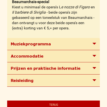
Beaumarchais-special
Kiest u minimaal de opera's L
e nozze di Figaro
en
Il barbiere di Siviglia
- beide opera's zijn
gebaseerd op een toneelstuk van Beaumarchais -
dan ontvangt u voor deze beide opera's een
(extra) korting van € 5,= per opera.
Muziekprogramma
Accommodatie
Prijzen en praktische informatie
Reisleiding
TERUG