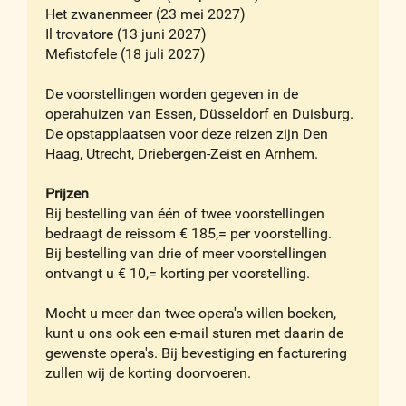
Het zwanenmeer (23 mei 2027)
Il trovatore (13 juni 2027)
Mefistofele (18 juli 2027)
De voorstellingen worden gegeven in de
operahuizen van Essen, Düsseldorf en Duisburg.
De opstapplaatsen voor deze reizen zijn Den
Haag, Utrecht, Driebergen-Zeist en Arnhem.
Prijzen
Bij bestelling van één of twee voorstellingen
bedraagt de reissom € 185,= per voorstelling.
Bij bestelling van drie of meer voorstellingen
ontvangt u € 10,= korting per voorstelling.
Mocht u meer dan twee opera's willen boeken,
kunt u ons ook een e-mail sturen met daarin de
gewenste opera's. Bij bevestiging en facturering
zullen wij de korting doorvoeren.