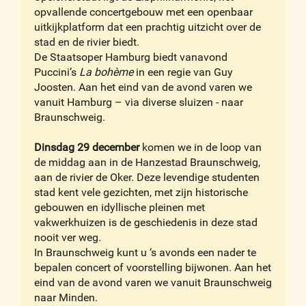
opvallende concertgebouw met een openbaar
uitkijkplatform dat een prachtig uitzicht over de
stad en de rivier biedt.
De Staatsoper Hamburg biedt vanavond
Puccini’s
La bohème
in een regie van Guy
Joosten. Aan het eind van de avond varen we
vanuit Hamburg – via diverse sluizen - naar
Braunschweig.
Dinsdag 29 december
komen we in de loop van
de middag aan in de Hanzestad Braunschweig,
aan de rivier de Oker. Deze levendige studenten
stad kent vele gezichten, met zijn historische
gebouwen en idyllische pleinen met
vakwerkhuizen is de geschiedenis in deze stad
nooit ver weg.
In Braunschweig kunt u ‘s avonds een nader te
bepalen concert of voorstelling bijwonen. Aan het
eind van de avond varen we vanuit Braunschweig
naar Minden.