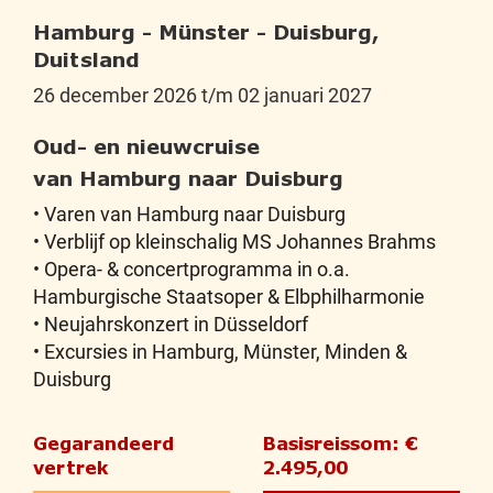
Hamburg - Münster - Duisburg,
Duitsland
26 december 2026 t/m 02 januari 2027
Oud- en nieuwcruise
van Hamburg naar Duisburg
• Varen van Hamburg naar Duisburg
• Verblijf op kleinschalig MS Johannes Brahms
• Opera- & concertprogramma in o.a.
Hamburgische Staatsoper & Elbphilharmonie
• Neujahrskonzert in Düsseldorf
• Excursies in Hamburg, Münster, Minden &
Duisburg
Gegarandeerd
Basisreissom: €
vertrek
2.495,00