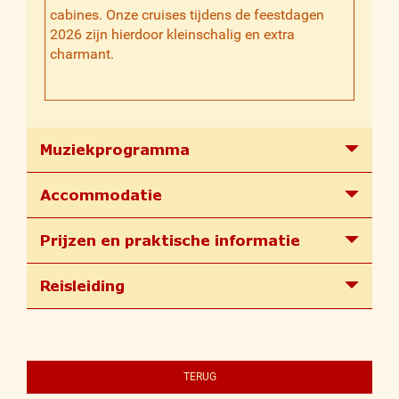
cabines. Onze cruises tijdens de feestdagen
2026 zijn hierdoor kleinschalig en extra
charmant.
Muziekprogramma
Accommodatie
Prijzen en praktische informatie
Reisleiding
TERUG