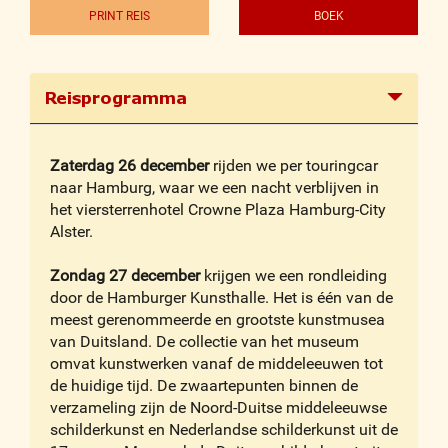
PRINT REIS
BOEK
Reisprogramma
Zaterdag 26 december
rijden we per touringcar
naar Hamburg, waar we een nacht verblijven in
het viersterrenhotel Crowne Plaza Hamburg-City
Alster.
Zondag 27 december
krijgen we een rondleiding
door de Hamburger Kunsthalle. Het is één van de
meest gerenommeerde en grootste kunstmusea
van Duitsland. De collectie van het museum
omvat kunstwerken vanaf de middeleeuwen tot
de huidige tijd. De zwaartepunten binnen de
verzameling zijn de Noord-Duitse middeleeuwse
schilderkunst en Nederlandse schilderkunst uit de