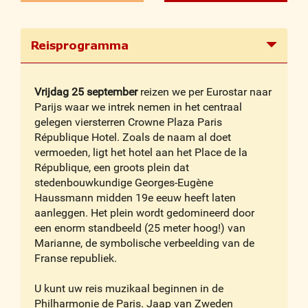
Reisprogramma
Vrijdag 25 september
reizen we per Eurostar naar
Parijs waar we intrek nemen in het centraal
gelegen viersterren Crowne Plaza Paris
République Hotel. Zoals de naam al doet
vermoeden, ligt het hotel aan het Place de la
République, een groots plein dat
stedenbouwkundige Georges-Eugène
Haussmann midden 19e eeuw heeft laten
aanleggen. Het plein wordt gedomineerd door
een enorm standbeeld (25 meter hoog!) van
Marianne, de symbolische verbeelding van de
Franse republiek.
U kunt uw reis muzikaal beginnen in de
Philharmonie de Paris. Jaap van Zweden