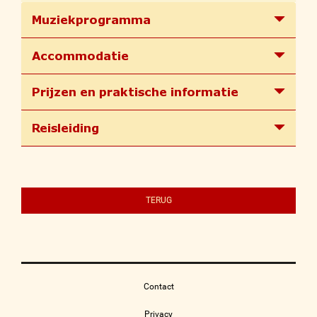
Muziekprogramma
Accommodatie
Prijzen en praktische informatie
Reisleiding
TERUG
Contact
Privacy