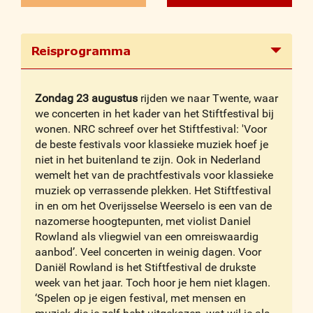
Reisprogramma
Zondag 23 augustus
rijden we naar Twente, waar
we concerten in het kader van het Stiftfestival bij
wonen. NRC schreef over het Stiftfestival: 'Voor
de beste festivals voor klassieke muziek hoef je
niet in het buitenland te zijn. Ook in Nederland
wemelt het van de prachtfestivals voor klassieke
muziek op verrassende plekken. Het Stiftfestival
in en om het Overijsselse Weerselo is een van de
nazomerse hoogtepunten, met violist Daniel
Rowland als vliegwiel van een omreiswaardig
aanbod’. Veel concerten in weinig dagen. Voor
Daniël Rowland is het Stiftfestival de drukste
week van het jaar. Toch hoor je hem niet klagen.
‘Spelen op je eigen festival, met mensen en