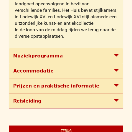
landgoed opeenvolgend in bezit van
verschillende families. Het Huis bevat stijlkamers
in Lodewijk XV- en Lodewijk XVI-stijl alsmede een
uitzonderlijke kunst- en antiekcollectie.
In de loop van de middag rijden we terug naar de
diverse opstapplaatsen.
Muziekprogramma
Accommodatie
Prijzen en praktische informatie
Reisleiding
TERUG