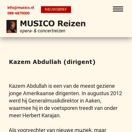
info@musico.nl
NIEUWSBRIEF
088-6870000
Kazem Abdullah (dirigent)
Kazem Abdullah is een van de meest geziene
jonge Amerikaanse dirigenten. In augustus 2012
werd hij Generalmusikdirektor in Aaken,
waarmee hij in de voetsporen treedt van onder
meer Herbert Karajan.
Als voorvechter van nieuwe muziek, maar