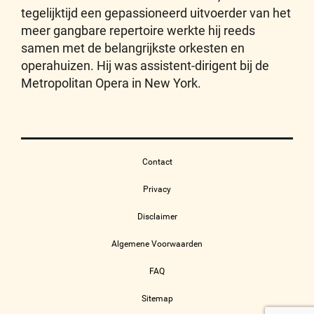
tegelijktijd een gepassioneerd uitvoerder van het
meer gangbare repertoire werkte hij reeds
samen met de belangrijkste orkesten en
operahuizen. Hij was assistent-dirigent bij de
Metropolitan Opera in New York.
Contact
Privacy
Disclaimer
Algemene Voorwaarden
FAQ
Sitemap