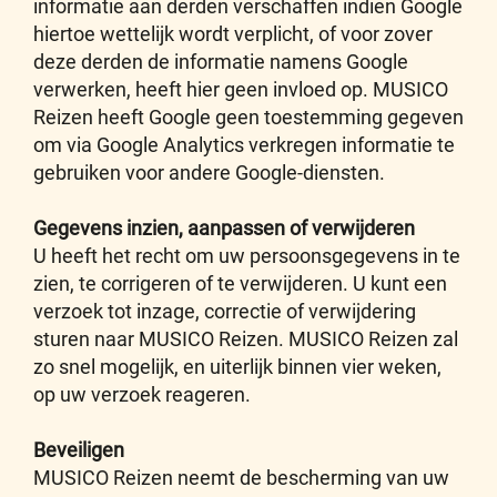
informatie aan derden verschaffen indien Google
hiertoe wettelijk wordt verplicht, of voor zover
deze derden de informatie namens Google
verwerken, heeft hier geen invloed op. MUSICO
Reizen heeft Google geen toestemming gegeven
om via Google Analytics verkregen informatie te
gebruiken voor andere Google-diensten.
Gegevens inzien, aanpassen of verwijderen
U heeft het recht om uw persoonsgegevens in te
zien, te corrigeren of te verwijderen. U kunt een
verzoek tot inzage, correctie of verwijdering
sturen naar MUSICO Reizen. MUSICO Reizen zal
zo snel mogelijk, en uiterlijk binnen vier weken,
op uw verzoek reageren.
Beveiligen
MUSICO Reizen neemt de bescherming van uw