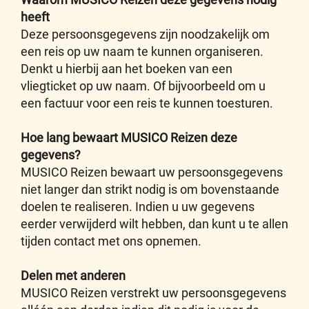
heeft
Deze persoonsgegevens zijn noodzakelijk om
een reis op uw naam te kunnen organiseren.
Denkt u hierbij aan het boeken van een
vliegticket op uw naam. Of bijvoorbeeld om u
een factuur voor een reis te kunnen toesturen.
Hoe lang bewaart MUSICO Reizen deze
gegevens?
MUSICO Reizen bewaart uw persoonsgegevens
niet langer dan strikt nodig is om bovenstaande
doelen te realiseren. Indien u uw gegevens
eerder verwijderd wilt hebben, dan kunt u te allen
tijden contact met ons opnemen.
Delen met anderen
MUSICO Reizen verstrekt uw persoonsgegevens