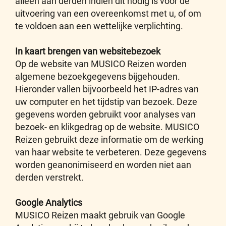
alléén aan derden indien dit nodig is voor de
uitvoering van een overeenkomst met u, of om
te voldoen aan een wettelijke verplichting.
In kaart brengen van websitebezoek
Op de website van MUSICO Reizen worden
algemene bezoekgegevens bijgehouden.
Hieronder vallen bijvoorbeeld het IP-adres van
uw computer en het tijdstip van bezoek. Deze
gegevens worden gebruikt voor analyses van
bezoek- en klikgedrag op de website. MUSICO
Reizen gebruikt deze informatie om de werking
van haar website te verbeteren. Deze gegevens
worden geanonimiseerd en worden niet aan
derden verstrekt.
Google Analytics
MUSICO Reizen maakt gebruik van Google