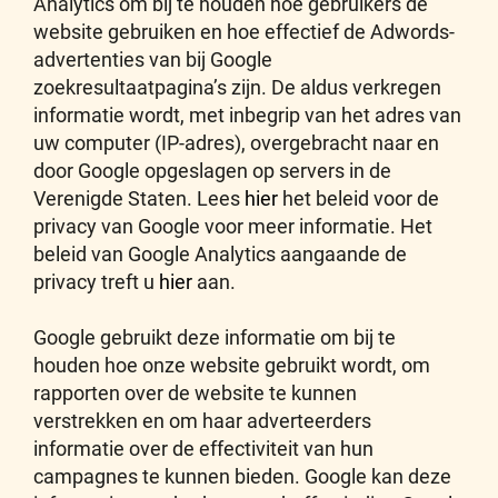
Analytics om bij te houden hoe gebruikers de
website gebruiken en hoe effectief de Adwords-
advertenties van bij Google
zoekresultaatpagina’s zijn. De aldus verkregen
informatie wordt, met inbegrip van het adres van
uw computer (IP-adres), overgebracht naar en
door Google opgeslagen op servers in de
Verenigde Staten. Lees
hier
het beleid voor de
privacy van Google voor meer informatie. Het
beleid van Google Analytics aangaande de
privacy treft u
hier
aan.
Google gebruikt deze informatie om bij te
houden hoe onze website gebruikt wordt, om
rapporten over de website te kunnen
verstrekken en om haar adverteerders
informatie over de effectiviteit van hun
campagnes te kunnen bieden. Google kan deze