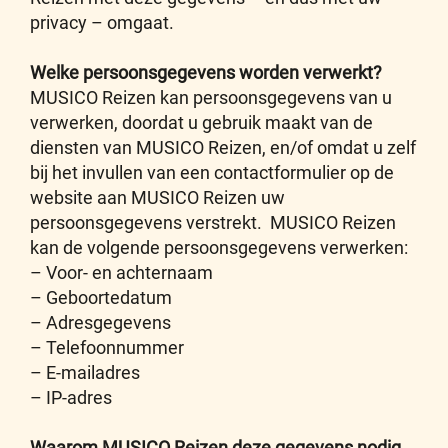
privacy – omgaat.
Welke persoonsgegevens worden verwerkt?
MUSICO Reizen kan persoonsgegevens van u
verwerken, doordat u gebruik maakt van de
diensten van MUSICO Reizen, en/of omdat u zelf
bij het invullen van een contactformulier op de
website aan MUSICO Reizen uw
persoonsgegevens verstrekt. MUSICO Reizen
kan de volgende persoonsgegevens verwerken:
– Voor- en achternaam
– Geboortedatum
– Adresgegevens
– Telefoonnummer
– E-mailadres
– IP-adres
Waarom MUSICO Reizen deze gegevens nodig