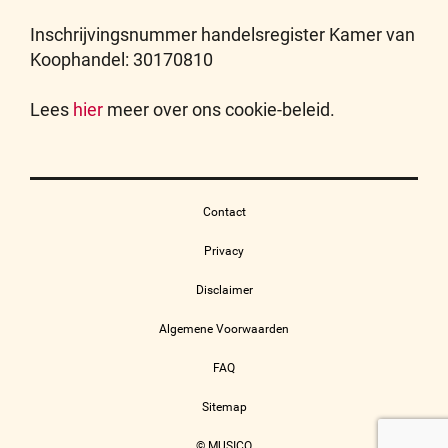
Inschrijvingsnummer handelsregister Kamer van
Koophandel: 30170810
Lees
hier
meer over ons cookie-beleid.
Contact
Privacy
Disclaimer
Algemene Voorwaarden
FAQ
Sitemap
© MUSICO