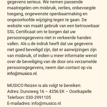
gegevens serieus. We nemen passende
maatregelen om misbruik, verlies, onbevoegde
toegang, ongewenste openbaarmaking en
ongeoorloofde wijziging tegen te gaan. De
website van maakt gebruik van een betrouwbaar
SSL Certificaat om te borgen dat uw
persoonsgegevens niet in verkeerde handen
vallen. Als u de indruk heeft dat uw gegevens
niet goed beveiligd zijn, dat er aanwijzingen zijn
van misbruik, of indien u meer informatie wenst
over de beveiliging van de door ons verzamelde
persoonsgegevens, neem dan contact op via
info@musico.nl
.
MUSICO Reizen is als volgt te bereiken:
Adres: Dunoweg 16 – 4356 EK – Oostkapelle
Telefoon: 030-2991105
E-mailadres: info@musico.nl