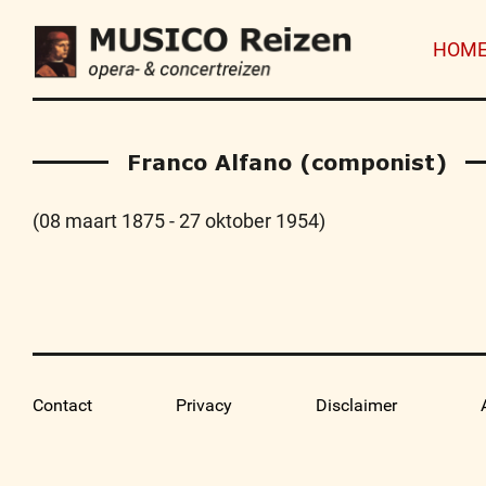
HOM
Franco Alfano (componist)
(08 maart 1875 - 27 oktober 1954)
Contact
Privacy
Disclaimer