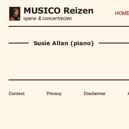
HOM
Susie Allan (piano)
Contact
Privacy
Disclaimer