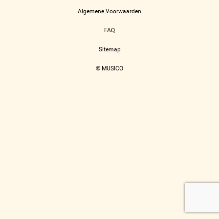
Algemene Voorwaarden
FAQ
Sitemap
© MUSICO