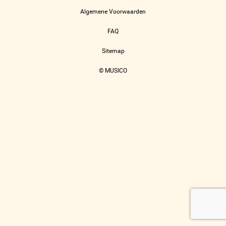
Algemene Voorwaarden
FAQ
Sitemap
© MUSICO