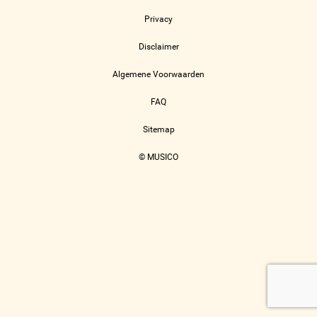
Privacy
Disclaimer
Algemene Voorwaarden
FAQ
Sitemap
© MUSICO