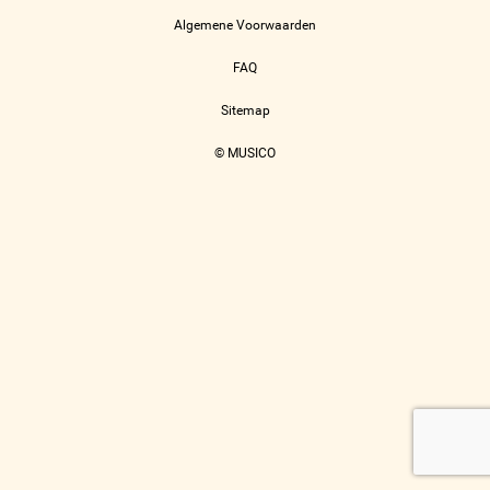
Algemene Voorwaarden
FAQ
Sitemap
© MUSICO