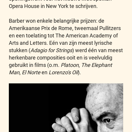
Opera House in New York te schrijven.
Barber won enkele belangrijke prijzen: de
Amerikaanse Prix de Rome, tweemaal Pullitzers
en een toelating tot The American Academy of
Arts and Letters. Eén van zijn meest lyrische
stukken (
Adagio for Strings
) werd één van meest
herkenbare composities ooit en is veelvuldig
gebruikt in films (o.m.
Platoon
,
The Elephant
Man
,
El Norte
en
Lorenzo's Oil
).