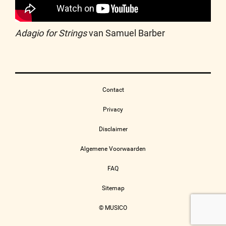
Adagio for Strings
van Samuel Barber
Contact
Privacy
Disclaimer
Algemene Voorwaarden
FAQ
Sitemap
© MUSICO