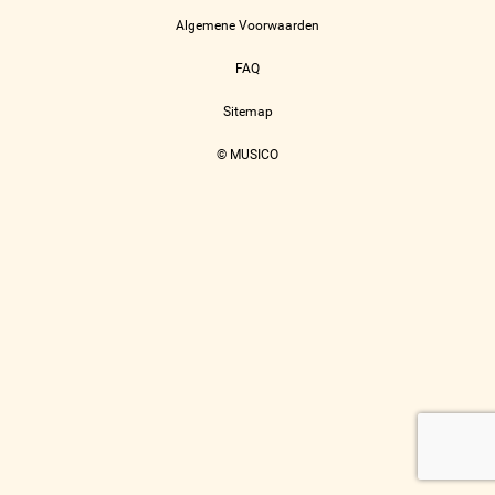
Algemene Voorwaarden
FAQ
Sitemap
© MUSICO