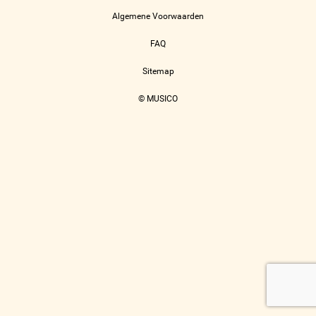
Algemene Voorwaarden
FAQ
Sitemap
© MUSICO