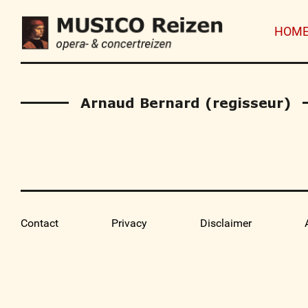
HOM
Arnaud Bernard (regisseur)
Contact
Privacy
Disclaimer