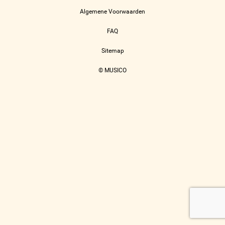
Algemene Voorwaarden
FAQ
Sitemap
© MUSICO