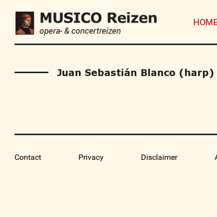
HOM
Juan Sebastián Blanco (harp)
Contact
Privacy
Disclaimer