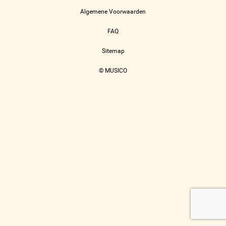
Algemene Voorwaarden
FAQ
Sitemap
© MUSICO