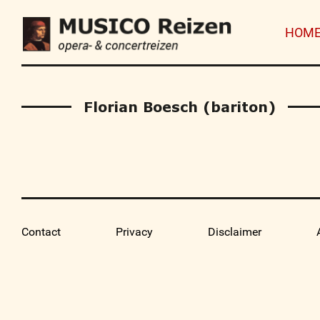
HOM
Florian Boesch (bariton)
Contact
Privacy
Disclaimer