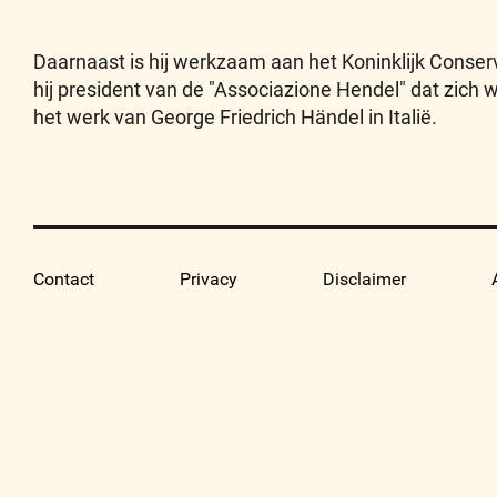
Daarnaast is hij werkzaam aan het Koninklijk Conser
hij president van de "Associazione Hendel" dat zich 
het werk van George Friedrich Händel in Italië.
Contact
Privacy
Disclaimer