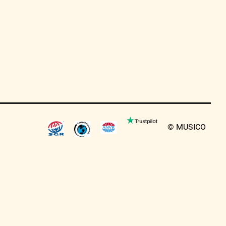
© MUSICO