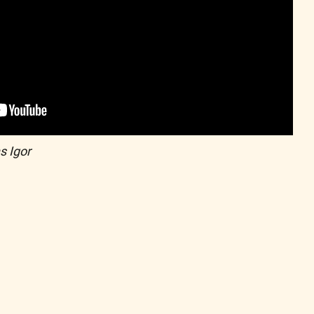
s Igor