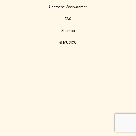
Algemene Voorwaarden
FAQ
Sitemap
© MUSICO