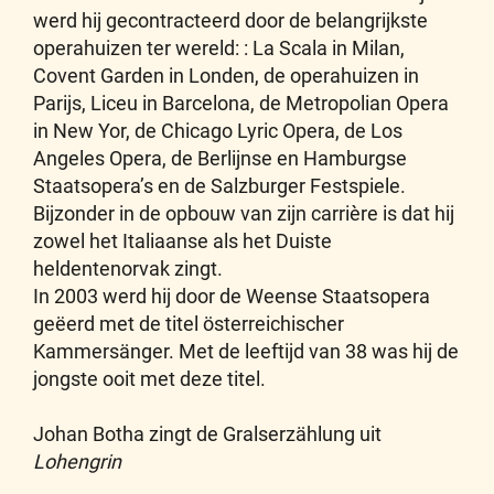
werd hij gecontracteerd door de belangrijkste
operahuizen ter wereld: : La Scala in Milan,
Covent Garden in Londen, de operahuizen in
Parijs, Liceu in Barcelona, de Metropolian Opera
in New Yor, de Chicago Lyric Opera, de Los
Angeles Opera, de Berlijnse en Hamburgse
Staatsopera’s en de Salzburger Festspiele.
Bijzonder in de opbouw van zijn carrière is dat hij
zowel het Italiaanse als het Duiste
heldentenorvak zingt.
In 2003 werd hij door de Weense Staatsopera
geëerd met de titel österreichischer
Kammersänger. Met de leeftijd van 38 was hij de
jongste ooit met deze titel.
Johan Botha zingt de Gralserzählung uit
Lohengrin