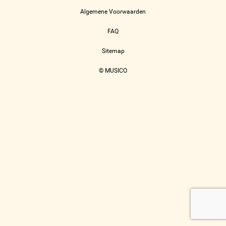
Algemene Voorwaarden
FAQ
Sitemap
© MUSICO