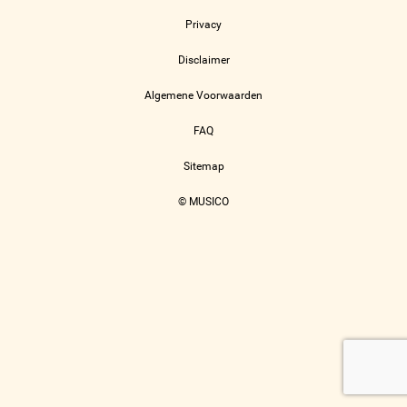
Privacy
Disclaimer
Algemene Voorwaarden
FAQ
Sitemap
© MUSICO