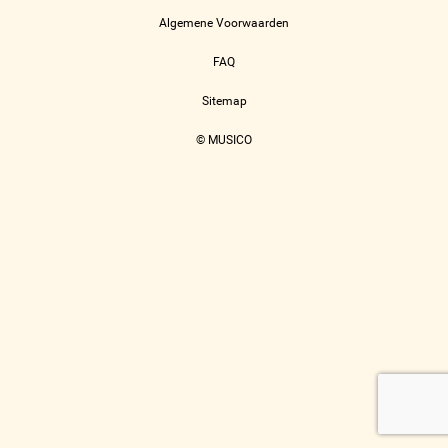
Algemene Voorwaarden
FAQ
Sitemap
© MUSICO