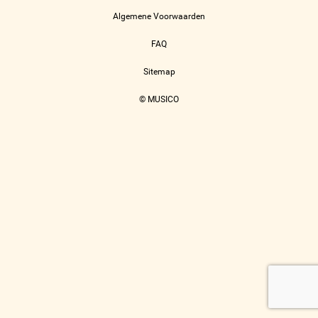
Algemene Voorwaarden
FAQ
Sitemap
© MUSICO