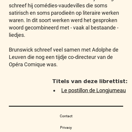
schreef hij comédies-vaudevilles die soms
satirisch en soms parodieën op literaire werken
waren. In dit soort werken werd het gesproken
woord gecombineerd met - vaak al bestaande -
liedjes.
Brunswick schreef veel samen met Adolphe de
Leuven die nog een tijdje co-directeur van de
Opéra Comique was.
Titels van deze librettist:
Le postillon de Longjumeau
Contact
Privacy