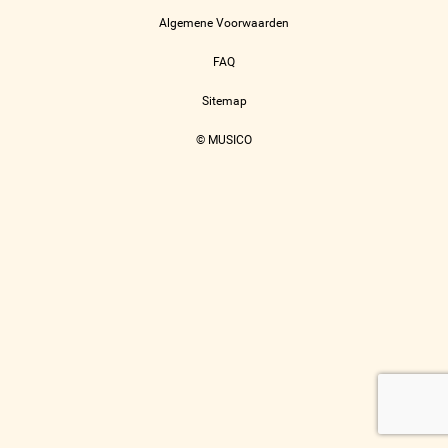
Algemene Voorwaarden
FAQ
Sitemap
© MUSICO