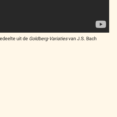
edeelte uit de
Goldberg-Variaties
van J.S. Bach