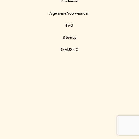
Disclaimer
Algemene Voorwaarden
FAQ
Sitemap
© MUSICO