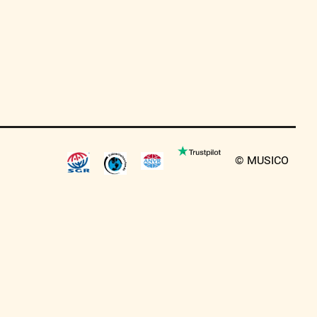
© MUSICO