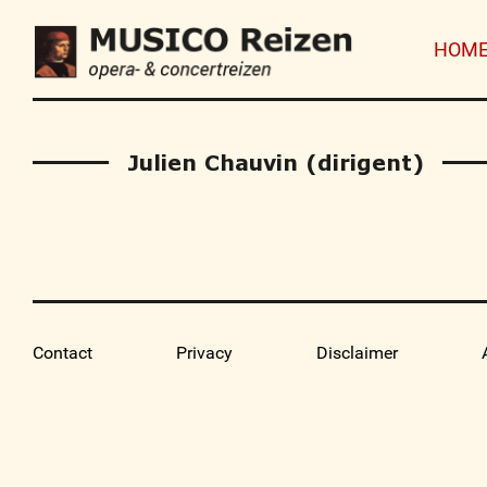
HOM
Julien Chauvin (dirigent)
Contact
Privacy
Disclaimer