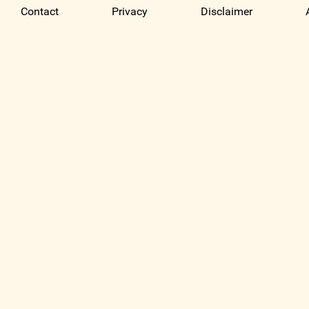
Contact
Privacy
Disclaimer