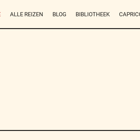
E
ALLE REIZEN
BLOG
BIBLIOTHEEK
CAPRIC