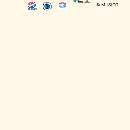
© MUSICO