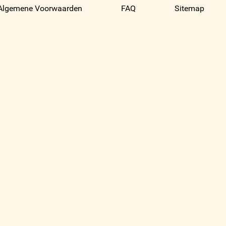
Algemene Voorwaarden
FAQ
Sitemap