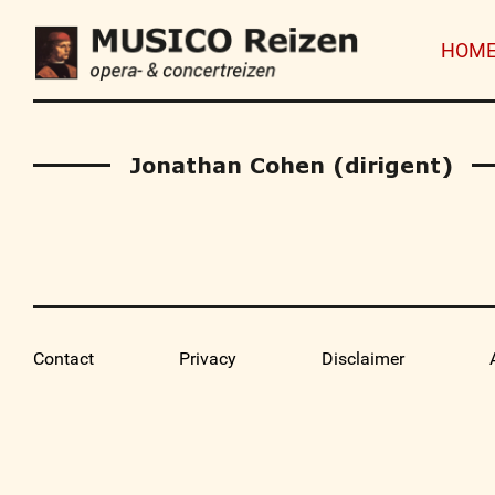
HOM
Jonathan Cohen (dirigent)
Contact
Privacy
Disclaimer