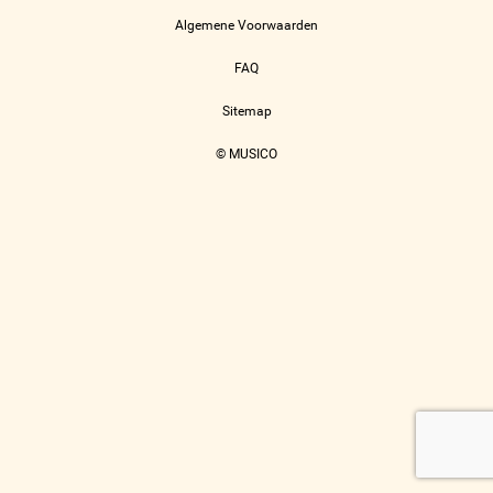
Algemene Voorwaarden
FAQ
Sitemap
© MUSICO