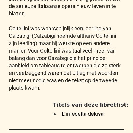
de serieuze Italiaanse opera nieuw leven in te
blazen.
Coltellini was waarschijnlijk een leerling van
Calzabigi (Calzabigi noemde althans Coltellini
zijn leerling) maar hij werkte op een andere
manier. Voor Coltellini was taal veel meer van
belang dan voor Cazabigi die het principe
aanhield om tableaus te ontwerpen die zo sterk
en veelzeggend waren dat uitleg met woorden
niet meer nodig was en de tekst op de tweede
plaats kwam.
Titels van deze librettist:
L' infedeltà delusa