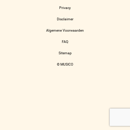
Privacy
Disclaimer
Algemene Voorwaarden
FAQ
Sitemap
© MUSICO