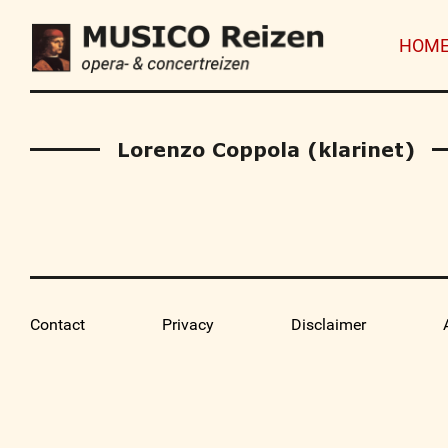
HOM
Lorenzo Coppola (klarinet)
Contact
Privacy
Disclaimer